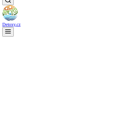
Detoxy.cz