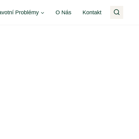
avotní Problémy
O Nás
Kontakt