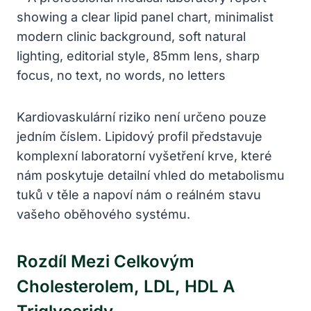
Kardiovaskulární riziko není určeno pouze
jedním číslem. Lipidový profil představuje
komplexní laboratorní vyšetření krve, které
nám poskytuje detailní vhled do metabolismu
tuků v těle a napoví nám o reálném stavu
vašeho oběhového systému.
Rozdíl Mezi Celkovým
Cholesterolem, LDL, HDL A