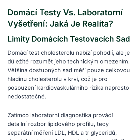
Domácí Testy Vs. Laboratorní
Vyšetření: Jaká Je Realita?
Limity Domácích Testovacích Sad
Domácí test cholesterolu nabízí pohodlí, ale je
důležité rozumět jeho technickým omezením.
Většina dostupných sad měří pouze celkovou
hladinu cholesterolu v krvi, což je pro
posouzení kardiovaskulárního rizika naprosto
nedostatečné.
Zatímco laboratorní diagnostika provádí
detailní rozbor lipidového profilu, tedy
separátní měření LDL, HDL a triglyceridů,