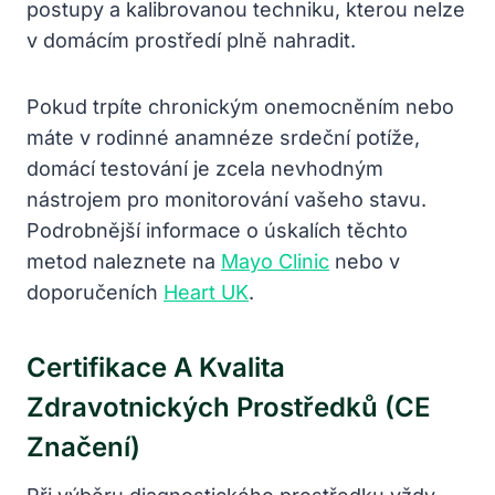
postupy a kalibrovanou techniku, kterou nelze
v domácím prostředí plně nahradit.
Pokud trpíte chronickým onemocněním nebo
máte v rodinné anamnéze srdeční potíže,
domácí testování je zcela nevhodným
nástrojem pro monitorování vašeho stavu.
Podrobnější informace o úskalích těchto
metod naleznete na
Mayo Clinic
nebo v
doporučeních
Heart UK
.
Certifikace A Kvalita
Zdravotnických Prostředků (CE
Značení)