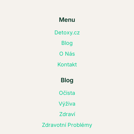
Menu
Detoxy.cz
Blog
O Nás
Kontakt
Blog
Očista
Výživa
Zdraví
Zdravotní Problémy