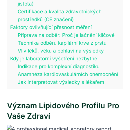
jistota)
Certifikace a kvalita zdravotnických
prostředků (CE značení)
Faktory ovlivňující přesnost měření
Příprava na odběr: Proč je lačnění klíčové
Technika odběru kapilární krve z prstu
Vliv léků, věku a pohlaví na výsledky
Kdy je laboratorní vyšetření nezbytné
Indikace pro komplexní diagnostiku
Anamnéza kardiovaskulárních onemocnění
Jak interpretovat výsledky s lékařem
Význam Lipidového Profilu Pro
Vaše Zdraví