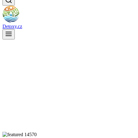
Detoxy.cz