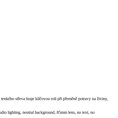
 tenkého střeva hraje klíčovou roli při přeměně potravy na živiny,