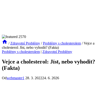
/
Zdravotní Problémy
/
Problémy s cholesterolem
/
Vejce a
cholesterol: Jíst, nebo vyhodit? (Fakta)
Problémy s cholesterolem
|
Zdravotní Problémy
Vejce a cholesterol: Jíst, nebo vyhodit?
(Fakta)
Od
webmaster1
28. 3. 2022
24. 6. 2026