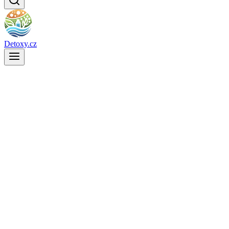
Detoxy.cz