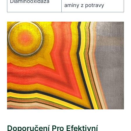
Diaminooxidáza
aminy z potravy
Doporučení Pro Efektivní