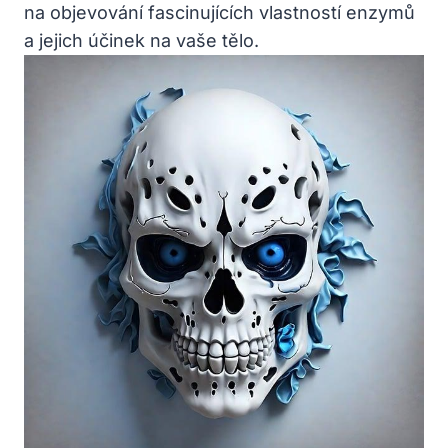
na objevování fascinujících vlastností enzymů
a jejich účinek na vaše tělo.