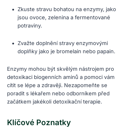
Zkuste stravu bohatou na enzymy, jako
jsou ovoce, zelenina a fermentované
potraviny.
Zvažte doplnění stravy enzymovými
doplňky jako je bromelain nebo papain.
Enzymy mohou být skvělým nástrojem pro
detoxikaci biogenních aminů a pomoci vám
cítit se lépe a zdravěji. Nezapomeňte se
poradit s lékařem nebo odborníkem před
začátkem jakékoli detoxikační terapie.
Klíčové Poznatky