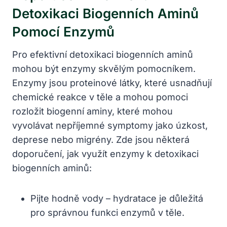
Detoxikaci Biogenních Aminů
Pomocí Enzymů
Pro efektivní detoxikaci biogenních aminů
mohou být enzymy skvělým pomocníkem.
Enzymy jsou proteinové látky, které usnadňují
chemické reakce v těle a mohou pomoci
rozložit biogenní aminy, které mohou
vyvolávat nepříjemné symptomy jako úzkost,
deprese nebo migrény. Zde jsou některá
doporučení, jak využít enzymy k detoxikaci
biogenních aminů:
Pijte hodně vody – hydratace je důležitá
pro správnou funkci enzymů v těle.