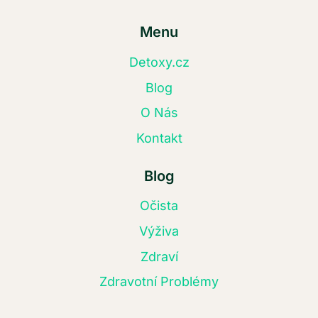
Menu
Detoxy.cz
Blog
O Nás
Kontakt
Blog
Očista
Výživa
Zdraví
Zdravotní Problémy