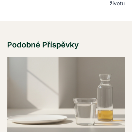
životu
Podobné Příspěvky