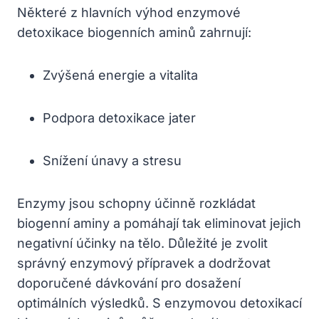
Některé z hlavních výhod enzymové
detoxikace biogenních aminů zahrnují:
Zvýšená energie a vitalita
Podpora detoxikace jater
Snížení únavy a stresu
Enzymy jsou schopny účinně rozkládat
biogenní aminy a pomáhají tak eliminovat jejich
negativní účinky na tělo. Důležité je zvolit
správný enzymový přípravek a dodržovat
doporučené dávkování pro dosažení
optimálních výsledků. S enzymovou detoxikací