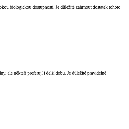
kou biologickou dostupností. Je důležité zahrnout dostatek tohoto
ale někteří preferují i delší dobu. Je důležité pravidelně