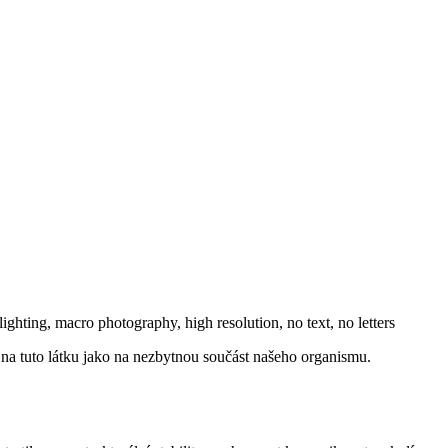
na tuto látku jako na nezbytnou součást našeho organismu.