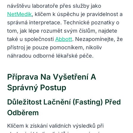
návštěvu laboratoře přes služby jako
NetMedik
, klíčem k úspěchu je pravidelnost a
správná interpretace. Technické poznatky o
tom, jak lépe rozumět svým číslům, najdete
také u společnosti
Abbott
. Nezapomínejte, že
přístroj je pouze pomocníkem, nikoliv
náhradou odborné lékařské péče.
Příprava Na Vyšetření A
Správný Postup
Důležitost Lačnění (fasting) Před
Odběrem
Klíčem k získání validních výsledků při