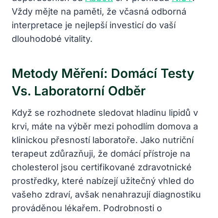
Vždy mějte na paměti, že včasná odborná
interpretace je nejlepší investicí do vaší
dlouhodobé vitality.
Metody Měření: Domácí Testy
Vs. Laboratorní Odběr
Když se rozhodnete sledovat hladinu lipidů v
krvi, máte na výběr mezi pohodlím domova a
klinickou přesností laboratoře. Jako nutriční
terapeut zdůrazňuji, že domácí přístroje na
cholesterol jsou certifikované zdravotnické
prostředky, které nabízejí užitečný vhled do
vašeho zdraví, avšak nenahrazují diagnostiku
prováděnou lékařem. Podrobnosti o