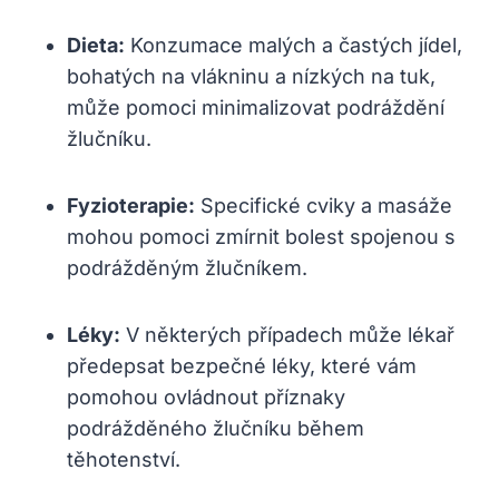
Dieta:
Konzumace malých a častých jídel,
bohatých na vlákninu a nízkých na tuk,
může pomoci minimalizovat podráždění
žlučníku.
Fyzioterapie:
Specifické cviky a masáže
mohou pomoci zmírnit bolest spojenou s
podrážděným žlučníkem.
Léky:
V některých případech může lékař
předepsat bezpečné léky, které vám
pomohou ovládnout příznaky
podrážděného žlučníku během
těhotenství.