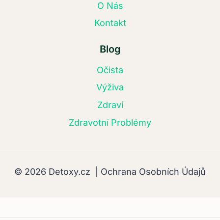
O Nás
Kontakt
Blog
Očista
Výživa
Zdraví
Zdravotní Problémy
© 2026 Detoxy.cz |
Ochrana Osobních Údajů