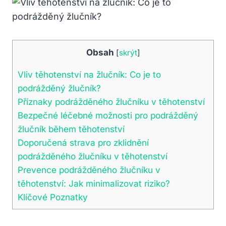
Obsah
[
skrýt
]
Vliv těhotenství na žlučník: Co je to
podrážděný žlučník?
Příznaky podrážděného žlučníku v těhotenství
Bezpečné léčebné možnosti pro podrážděný
žlučník během těhotenství
Doporučená strava pro zklidnění
podrážděného žlučníku v těhotenství
Prevence podrážděného žlučníku v
těhotenství: Jak minimalizovat riziko?
Klíčové Poznatky