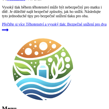
Vysoký tlak během těhotenství může být nebezpečný pro matku i
dítě. Je důležité najít bezpečné způsoby, jak ho snížit. Následujte
tyto jednoduché tipy pro bezpečné snížení tlaku pro oba.
Přečtěte si více
Těhotenství a vysoký tlak: Bezpečné snížení pro dva
Menu