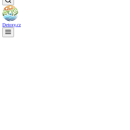
Detoxy.cz