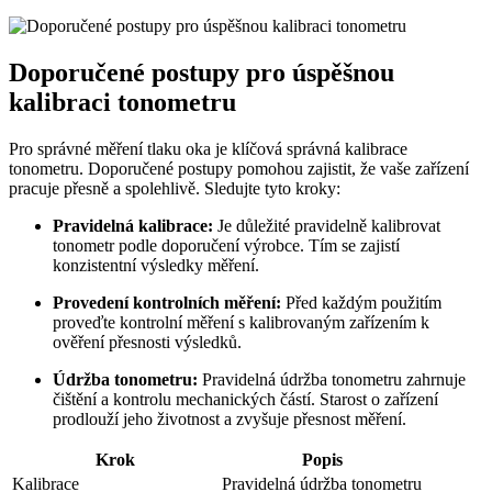
Doporučené postupy pro úspěšnou
kalibraci tonometru
Pro správné měření tlaku oka je klíčová správná kalibrace
tonometru. Doporučené postupy pomohou zajistit, že vaše zařízení
pracuje přesně a spolehlivě. Sledujte tyto kroky:
Pravidelná kalibrace:
Je důležité pravidelně kalibrovat
tonometr podle doporučení výrobce. Tím se zajistí
konzistentní výsledky měření.
Provedení kontrolních měření:
Před každým použitím
proveďte kontrolní měření s kalibrovaným zařízením k
ověření přesnosti výsledků.
Údržba tonometru:
Pravidelná údržba tonometru zahrnuje
čištění a kontrolu mechanických částí. Starost o zařízení
prodlouží jeho životnost a zvyšuje přesnost měření.
Krok
Popis
Kalibrace
Pravidelná údržba tonometru