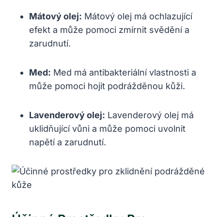
Mátový olej:
Mátový olej má ochlazující
efekt a může pomoci zmírnit svědění a
zarudnutí.
Med:
Med má antibakteriální vlastnosti a
může pomoci hojit podrážděnou kůži.
Lavenderový olej:
Lavenderový olej má
uklidňující vůni a může pomoci uvolnit
napětí a zarudnutí.