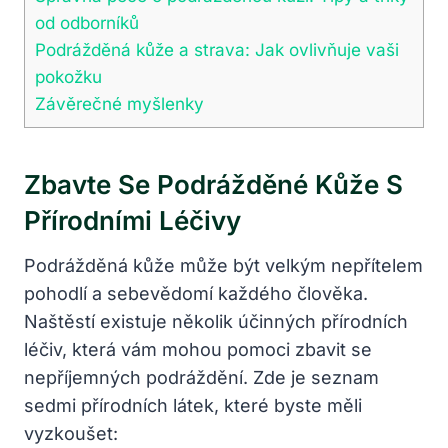
od odborníků
Podrážděná kůže a strava: Jak ovlivňuje vaši
pokožku
Závěrečné myšlenky
Zbavte Se Podrážděné Kůže S
Přírodními Léčivy
Podrážděná kůže může být velkým nepřítelem
pohodlí a sebevědomí každého člověka.
Naštěstí existuje několik účinných přírodních
léčiv, která vám mohou pomoci zbavit se
nepříjemných podráždění. Zde je seznam
sedmi přírodních látek, které byste měli
vyzkoušet: