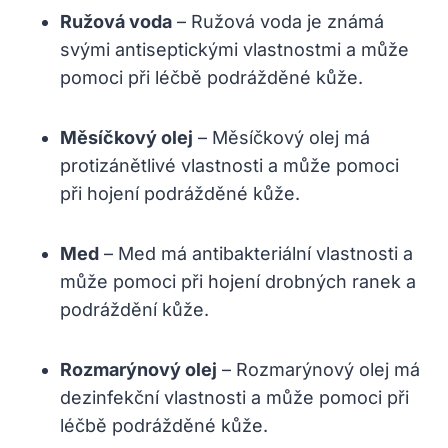
Ružová voda
– Ružová voda je známá
svými antiseptickými vlastnostmi a může
pomoci při léčbě podrážděné kůže.
Měsíčkový olej
– Měsíčkový olej má
protizánětlivé vlastnosti a může pomoci
při hojení podrážděné kůže.
Med
– Med má antibakteriální vlastnosti a
může pomoci při hojení drobných ranek a
podráždění kůže.
Rozmarýnový olej
– Rozmarýnový olej má
dezinfekční vlastnosti a může pomoci při
léčbě podrážděné kůže.