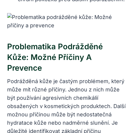
Problematika Podrážděné
Kůže: Možné Příčiny A
Prevence
Podrážděná kůže je častým problémem, který
může mít různé příčiny. Jednou z nich může
být používání agresivních chemikálií
obsažených v kosmetických produktech. Další
možnou příčinou může být nedostatečná
hydratace kůže nebo nadměrné slunění. Je
důležité identifikovat základní příčinu