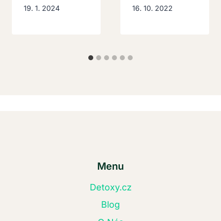
19. 1. 2024
16. 10. 2022
Menu
Detoxy.cz
Blog