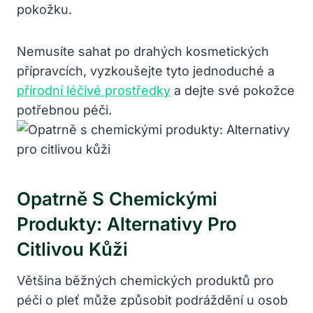
pokožku.
Nemusíte sahat po drahých kosmetických
přípravcích, vyzkoušejte tyto jednoduché a
přírodní léčivé prostředky
a dejte své pokožce
potřebnou péči.
Opatrně S Chemickými
Produkty: Alternativy Pro
Citlivou Kůži
Většina běžných chemických produktů pro
péči o pleť může způsobit podráždění u osob