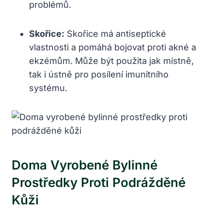
problémů.
Skořice:
Skořice má antiseptické
vlastnosti a pomáhá bojovat proti akné a
ekzémům. Může být použita jak místně,
tak i ústně pro posílení imunitního
systému.
Doma Vyrobené Bylinné
Prostředky Proti Podrážděné
Kůži