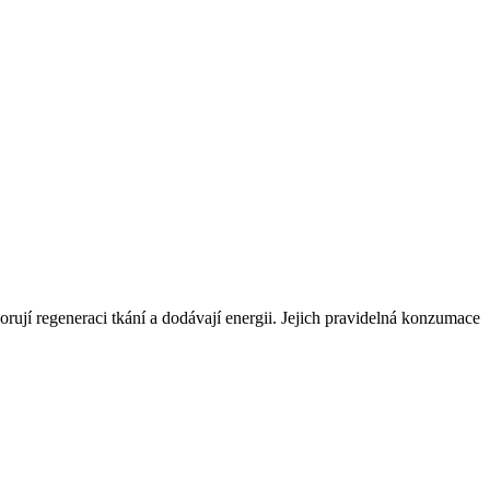
rují regeneraci tkání a dodávají energii. Jejich pravidelná konzumace