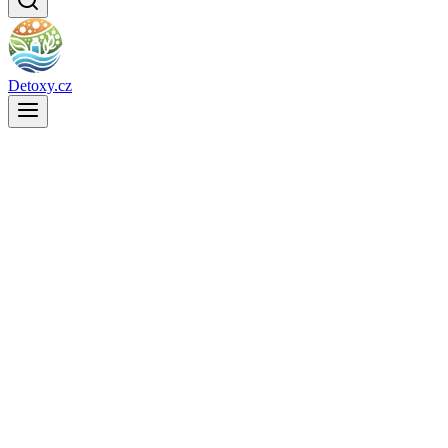
Detoxy.cz