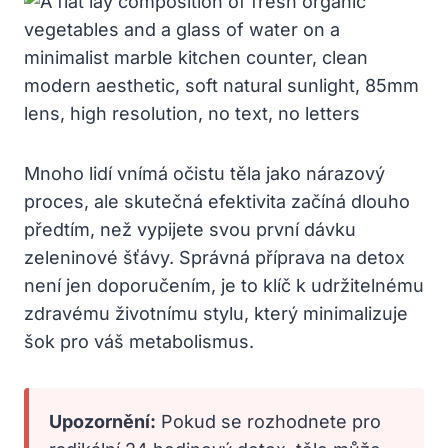
Mnoho lidí vnímá očistu těla jako nárazový
proces, ale skutečná efektivita začíná dlouho
předtím, než vypijete svou první dávku
zeleninové šťávy. Správná příprava na detox
není jen doporučením, je to klíč k udržitelnému
zdravému životnímu stylu, který minimalizuje
šok pro váš metabolismus.
Upozornění:
Pokud se rozhodnete pro