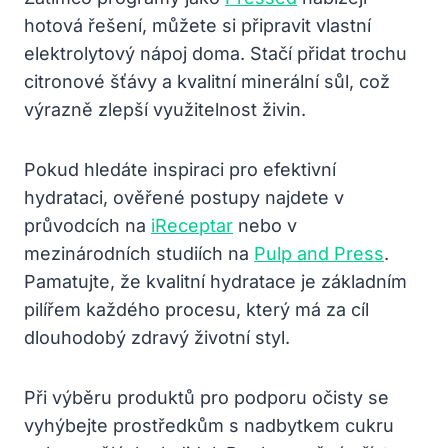
hotová řešení, můžete si připravit vlastní
elektrolytový nápoj doma. Stačí přidat trochu
citronové šťávy a kvalitní minerální sůl, což
výrazně zlepší využitelnost živin.
Pokud hledáte inspiraci pro efektivní
hydrataci, ověřené postupy najdete v
průvodcích na
iReceptar
nebo v
mezinárodních studiích na
Pulp and Press
.
Pamatujte, že kvalitní hydratace je základním
pilířem každého procesu, který má za cíl
dlouhodobý zdravý životní styl.
Při výběru produktů pro podporu očisty se
vyhýbejte prostředkům s nadbytkem cukru