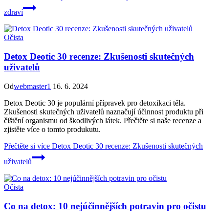
zdraví
Očista
Detox Deotic 30 recenze: Zkušenosti skutečných
uživatelů
Od
webmaster1
16. 6. 2024
Detox Deotic 30 je populární přípravek pro detoxikaci těla.
Zkušenosti skutečných uživatelů naznačují účinnost produktu při
čištění organismu od škodlivých látek. Přečtěte si naše recenze a
zjistěte více o tomto produkutu.
Přečtěte si více
Detox Deotic 30 recenze: Zkušenosti skutečných
uživatelů
Očista
Co na detox: 10 nejúčinnějších potravin pro očistu