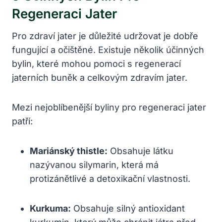
Regeneraci Jater
Pro zdraví jater je důležité udržovat je dobře
fungující a očištěné. Existuje několik účinných
bylin, které mohou pomoci s regenerací
jaterních buněk a celkovým zdravím jater.
Mezi nejoblíbenější byliny pro regeneraci jater
patří:
Mariánský thistle:
Obsahuje látku
nazývanou silymarin, která má
protizánětlivé a detoxikační vlastnosti.
Kurkuma:
Obsahuje silný antioxidant