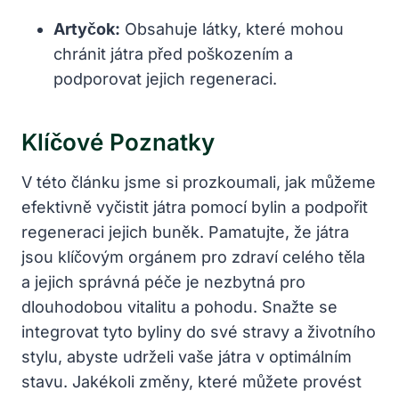
Artyčok:
Obsahuje látky, které mohou
chránit játra před poškozením a
podporovat jejich regeneraci.
Klíčové Poznatky
V této článku jsme si prozkoumali, jak můžeme
efektivně vyčistit játra pomocí bylin a podpořit
regeneraci jejich buněk. Pamatujte, že játra
jsou klíčovým orgánem pro zdraví celého těla
a jejich správná péče je nezbytná pro
dlouhodobou vitalitu a pohodu. Snažte se
integrovat tyto byliny do své stravy a životního
stylu, abyste udrželi vaše játra v optimálním
stavu. Jakékoli změny, které můžete provést