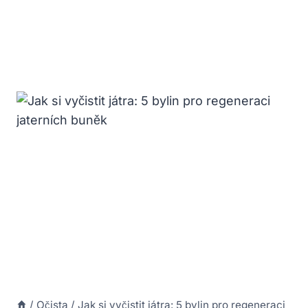
/
Očista
/
Jak si vyčistit játra: 5 bylin pro regeneraci