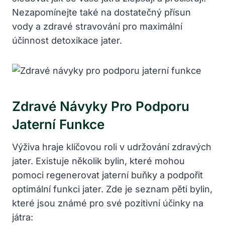
Nezapomínejte také na dostatečný přísun
vody a zdravé stravování pro maximální
účinnost detoxikace jater.
Zdravé Návyky Pro Podporu
Jaterní Funkce
Výživa hraje klíčovou roli v udržování zdravých
jater. Existuje několik bylin, které mohou
pomoci regenerovat jaterní buňky a podpořit
optimální funkci jater. Zde je seznam pěti bylin,
které jsou známé pro své pozitivní účinky na
játra: