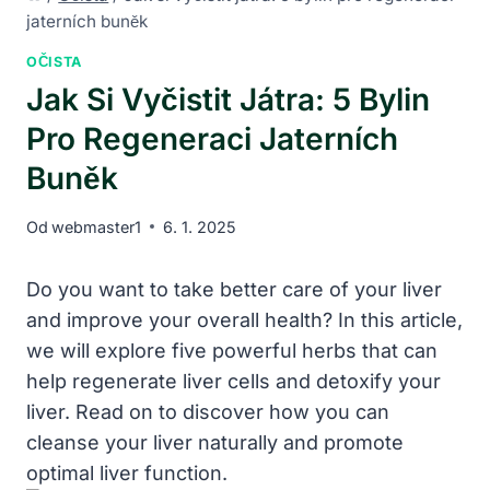
jaterních buněk
OČISTA
Jak Si Vyčistit Játra: 5 Bylin
Pro Regeneraci Jaterních
Buněk
Od
webmaster1
6. 1. 2025
Do you want to take better care of your liver
and improve your overall health? In this article,
we will explore five powerful herbs that can
help regenerate liver cells and detoxify your
liver. Read on to discover how you can
cleanse your liver naturally and promote
optimal liver function.