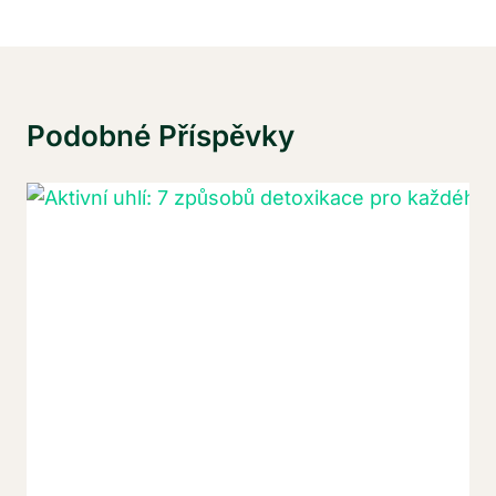
Podobné Příspěvky