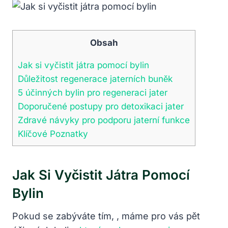
Obsah
Jak si vyčistit játra pomocí bylin
Důležitost regenerace jaterních buněk
5 účinných bylin pro regeneraci jater
Doporučené postupy pro detoxikaci jater
Zdravé návyky pro podporu jaterní funkce
Klíčové Poznatky
Jak Si Vyčistit Játra Pomocí
Bylin
Pokud se zabýváte tím, , máme pro vás pět