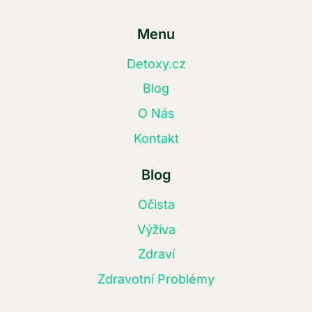
Menu
Detoxy.cz
Blog
O Nás
Kontakt
Blog
Očista
Výživa
Zdraví
Zdravotní Problémy