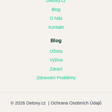
Detoxy.cz
Blog
O Nás
Kontakt
Blog
Očista
Výživa
Zdraví
Zdravotní Problémy
© 2026 Detoxy.cz |
Ochrana Osobních Údajů