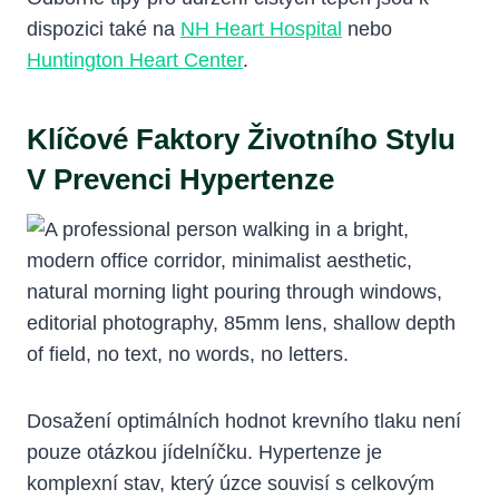
dispozici také na
NH Heart Hospital
nebo
Huntington Heart Center
.
Klíčové Faktory Životního Stylu
V Prevenci Hypertenze
Dosažení optimálních hodnot krevního tlaku není
pouze otázkou jídelníčku. Hypertenze je
komplexní stav, který úzce souvisí s celkovým