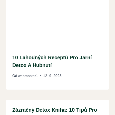
10 Lahodných Receptů Pro Jarní
Detox A Hubnutí
Od
webmaster1
12. 9. 2023
Zázračný Detox Kniha: 10 Tipů Pro