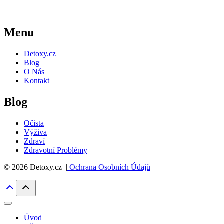
Menu
Detoxy.cz
Blog
O Nás
Kontakt
Blog
Očista
Výživa
Zdraví
Zdravotní Problémy
© 2026 Detoxy.cz |
Ochrana Osobních Údajů
Úvod