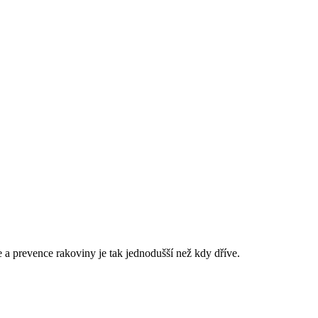
 a prevence rakoviny je tak jednodušší než kdy dříve.