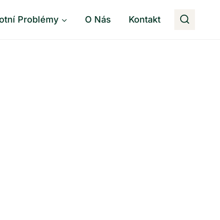
otní Problémy
O Nás
Kontakt