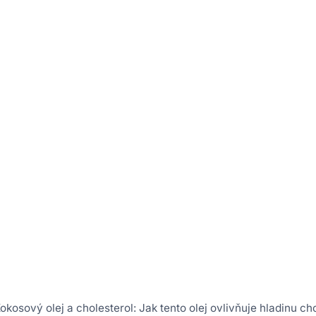
okosový olej a cholesterol: Jak tento olej ovlivňuje hladinu ch