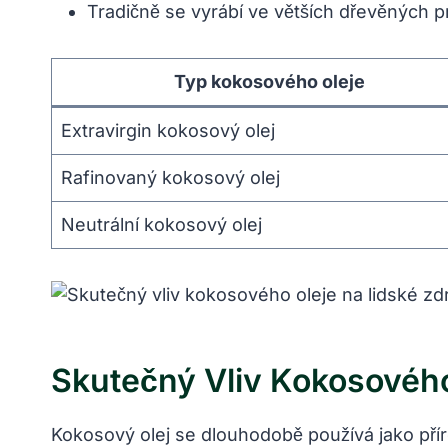
Tradičně se vyrábí ve větších dřevěných 
Typ kokosového oleje
Extravirgin kokosový olej
Rafinovaný kokosový olej
Neutrální kokosový olej
Skutečný Vliv Kokosového
Kokosový olej se dlouhodobě používá jako příro