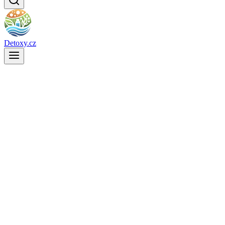
Detoxy.cz