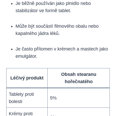
Je běžně používán jako plnidlo nebo
stabilizátor ve formě tablet.
Může být součástí filmového obalu nebo
kapalného jádra léků.
Je často přítomen v krémech a mastech jako
emulgátor.
Obsah stearanu
Léčivý produkt
hořečnatého
Tablety proti
5%
bolesti
Krémy proti