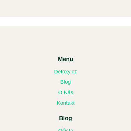
Menu
Detoxy.cz
Blog
O Nás
Kontakt
Blog
Očista