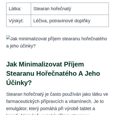
Látka:
Stearan hořečnatý
Výskyt:
Léčiva, potravinové doplňky
Jak Minimalizovat Příjem
Stearanu Hořečnatého A Jeho
Účinky?
Stearan hořečnatý je často používán jako látku ve
farmaceutických přípravcích a vitamínech. Je to
emulgátor, který pomáhá při výrobě tablet a