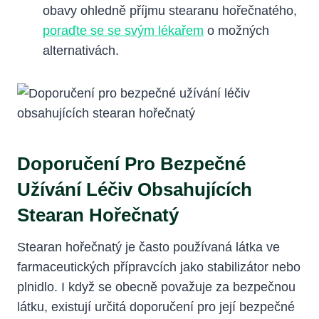
obavy ohledně příjmu stearanu hořečnatého,
poraďte se se svým lékařem
o možných
alternativách.
Doporučení Pro Bezpečné
Užívání Léčiv Obsahujících
Stearan Hořečnatý
Stearan hořečnatý je často používaná látka ve
farmaceutických přípravcích jako stabilizátor nebo
plnidlo. I když se obecně považuje za bezpečnou
látku, existují určitá doporučení pro její bezpečné