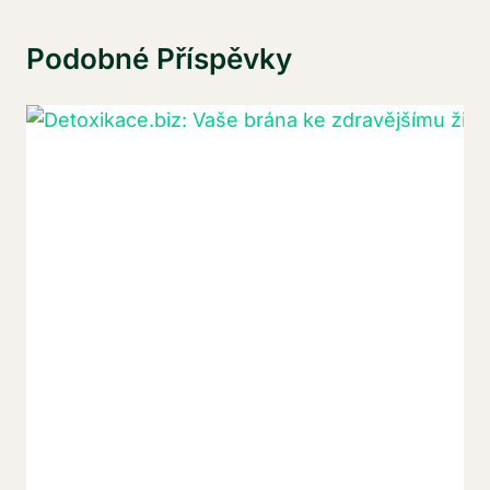
Podobné Příspěvky