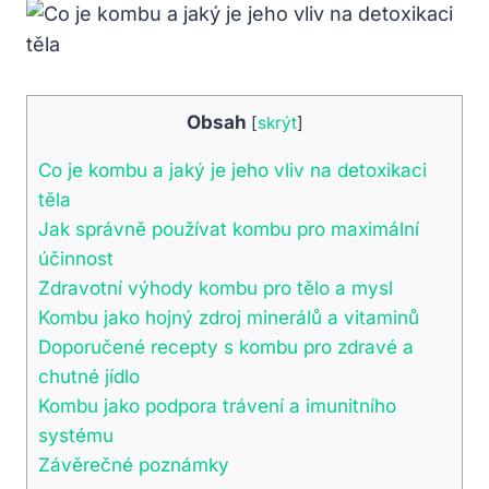
Obsah
[
skrýt
]
Co je kombu a jaký je jeho vliv na detoxikaci
těla
Jak správně používat kombu pro maximální
účinnost
Zdravotní výhody kombu pro tělo a mysl
Kombu jako hojný zdroj minerálů a vitaminů
Doporučené recepty s kombu pro zdravé a
chutné jídlo
Kombu jako podpora trávení a imunitního
systému
Závěrečné poznámky