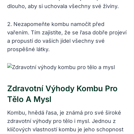
dlouho, aby si uchovala všechny své živiny.
2. Nezapomeňte kombu namočit před
vařením. Tím zajistíte, že se řasa dobře projeví
a propustí do vašich jídel všechny své
prospěšné látky.
Zdravotní Výhody Kombu Pro
Tělo A Mysl
Kombu, hnědá řasa, je známá pro své široké
zdravotní výhody pro tělo i mysl. Jednou z
klíčových vlastností kombu je jeho schopnost