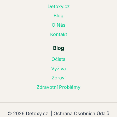
Detoxy.cz
Blog
O Nás
Kontakt
Blog
Očista
Výživa
Zdraví
Zdravotní Problémy
© 2026 Detoxy.cz |
Ochrana Osobních Údajů