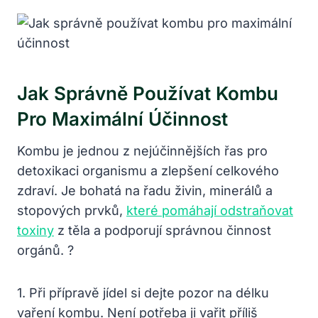
Jak Správně Používat Kombu
Pro Maximální Účinnost
Kombu je jednou z nejúčinnějších řas pro
detoxikaci organismu a zlepšení celkového
zdraví. Je bohatá na řadu živin, minerálů a
stopových prvků,
které pomáhají odstraňovat
toxiny
z těla a podporují správnou činnost
orgánů. ?
1. Při přípravě jídel si dejte pozor na délku
vaření kombu. Není potřeba ji vařit příliš