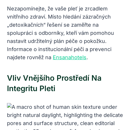
Nezapomínejte, že vaše pleť je zrcadlem
vnitřního zdraví. Místo hledání zázračných
„detoxikačních“ řešení se zaměřte na
spolupráci s odborníky, kteří vám pomohou
nastavit udržitelný plán péče o pokožku.
Informace o institucionální péči a prevenci
najdete rovněž na
Ensanahotels
.
Vliv Vnějšího Prostředí Na
Integritu Pleti