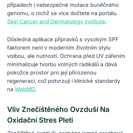
případech i nebezpečné mutace buněčného
genomu, o nichž se více dočtete na portálu
Skin Cancer and Dermatology Institute
.
Důsledná aplikace přípravků s vysokým SPF
faktorem není v moderním životním stylu
volbou, ale nutností. Ochrana před UV zářením
minimalizuje tvorbu volných radikálů a dává
pokožce prostor pro její přirozenou
regeneraci, což potvrzují i klinické standardy
na
WebMD
.
Vliv Znečištěného Ovzduší Na
Oxidační Stres Pleti