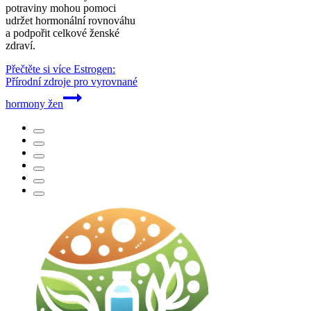
potraviny mohou pomoci
udržet hormonální rovnováhu
a podpořit celkové ženské
zdraví.
Přečtěte si více
Estrogen:
Přírodní zdroje pro vyrovnané
hormony žen