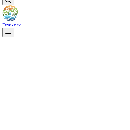
Detoxy.cz