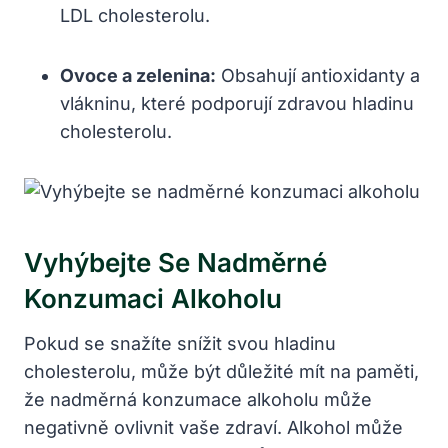
LDL cholesterolu.
Ovoce a zelenina:
Obsahují antioxidanty a
vlákninu, které podporují zdravou hladinu
cholesterolu.
Vyhýbejte Se Nadměrné
Konzumaci Alkoholu
Pokud se snažíte snížit svou hladinu
cholesterolu, může být důležité mít na paměti,
že nadměrná konzumace alkoholu může
negativně ovlivnit vaše zdraví. Alkohol může