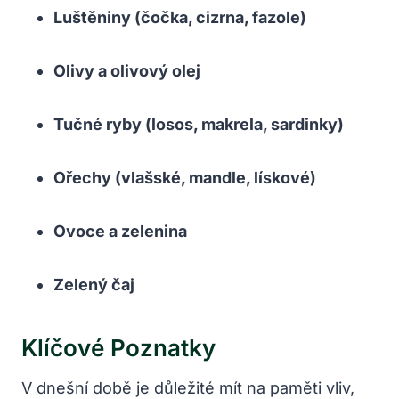
Luštěniny (čočka, cizrna, fazole)
Olivy a olivový olej
Tučné ryby (losos, makrela, sardinky)
Ořechy (vlašské, mandle, lískové)
Ovoce a zelenina
Zelený čaj
Klíčové Poznatky
V dnešní době je důležité mít na paměti vliv,