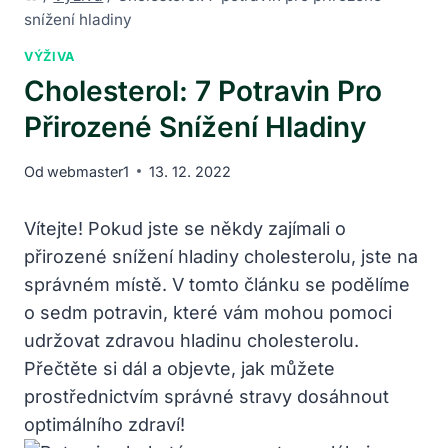
snížení hladiny
VÝŽIVA
Cholesterol: 7 Potravin Pro
Přirozené Snížení Hladiny
Od
webmaster1
13. 12. 2022
Vítejte! Pokud jste se někdy zajímali o
přirozené snížení hladiny cholesterolu, jste na
správném místě. V tomto článku se podělíme
o sedm potravin, které vám mohou pomoci
udržovat zdravou hladinu cholesterolu.
Přečtěte si dál a objevte, jak můžete
prostřednictvím správné stravy dosáhnout
optimálního zdraví!