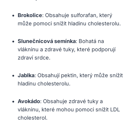
Brokolice
: Obsahuje sulforafan, který
může pomoci snížit hladinu cholesterolu.
Slunečnicová semínka
: Bohatá na
vlákninu a zdravé tuky, které podporují
zdraví srdce.
Jablka
: Obsahují pektin, který může snížit
hladinu cholesterolu.
Avokádo
: Obsahuje zdravé tuky a
vlákninu, které mohou pomoci snížit LDL
cholesterol.