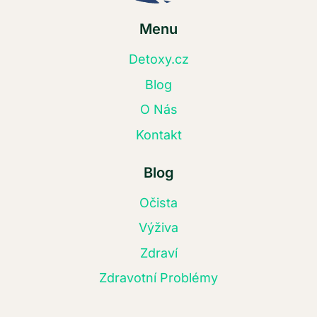
Menu
Detoxy.cz
Blog
O Nás
Kontakt
Blog
Očista
Výživa
Zdraví
Zdravotní Problémy