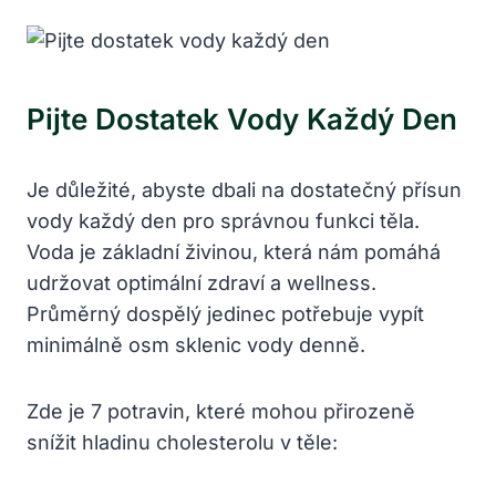
Pijte Dostatek Vody Každý Den
Je důležité, abyste dbali na dostatečný přísun
vody každý den pro správnou funkci těla.
Voda je základní živinou, která nám pomáhá
udržovat optimální zdraví a wellness.
Průměrný dospělý jedinec potřebuje vypít
minimálně osm sklenic vody denně.
Zde je 7 potravin, které mohou přirozeně
snížit hladinu cholesterolu v těle: