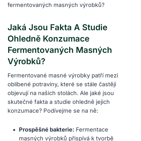
Jaká Jsou Fakta A ⁢studie
Ohledně Konzumace
Fermentovaných Masných
Výrobků?
Fermentované masné výrobky patří mezi
oblíbené potraviny, které se stále častěji
objevují na našich stolách. Ale jaké jsou
skutečné fakta a studie ohledně jejich
konzumace? Podívejme se na ně:
Prospěšné bakterie:
‌Fermentace
masných výrobků přispívá k tvorbě