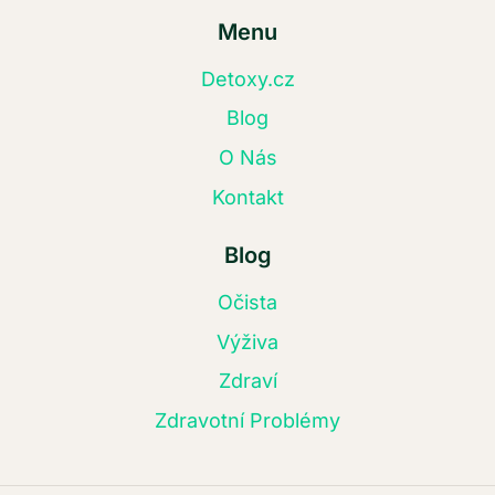
Menu
Detoxy.cz
Blog
O Nás
Kontakt
Blog
Očista
Výživa
Zdraví
Zdravotní Problémy