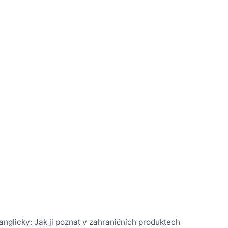
anglicky: Jak ji poznat v zahraničních produktech