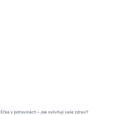
Éčka v potravinách – Jak ovlivňují vaše zdraví?