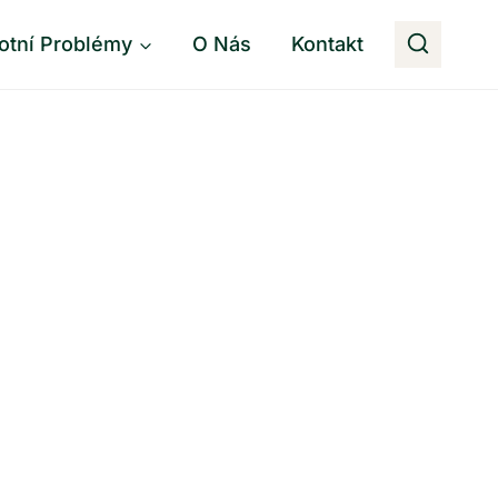
otní Problémy
O Nás
Kontakt