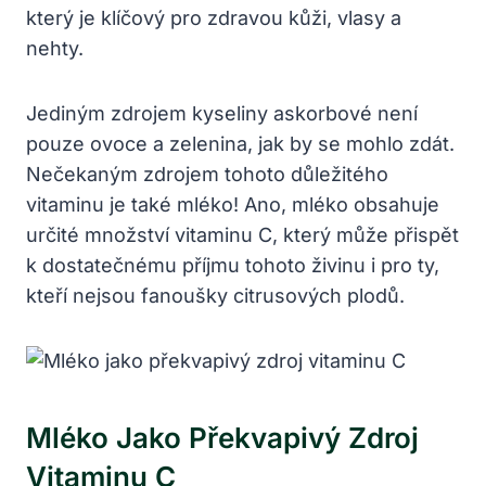
který je klíčový pro zdravou kůži, vlasy a
nehty.
Jediným zdrojem kyseliny askorbové není
pouze ovoce a zelenina, jak by se mohlo zdát.
Nečekaným zdrojem tohoto důležitého
vitaminu je také mléko! Ano, mléko obsahuje
určité množství vitaminu C, který může přispět
k dostatečnému příjmu tohoto živinu i pro ty,
kteří nejsou fanoušky citrusových plodů.
Mléko Jako Překvapivý Zdroj
Vitaminu C