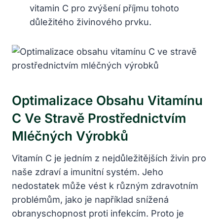
vitamin C pro zvýšení příjmu tohoto
důležitého živinového prvku.
Optimalizace Obsahu Vitamínu
C Ve Stravě Prostřednictvím
Mléčných Výrobků
Vitamín C je jedním z nejdůležitějších živin pro
naše zdraví a imunitní systém. Jeho
nedostatek může vést k různým zdravotním
problémům, jako je například snížená
obranyschopnost proti infekcím. Proto je