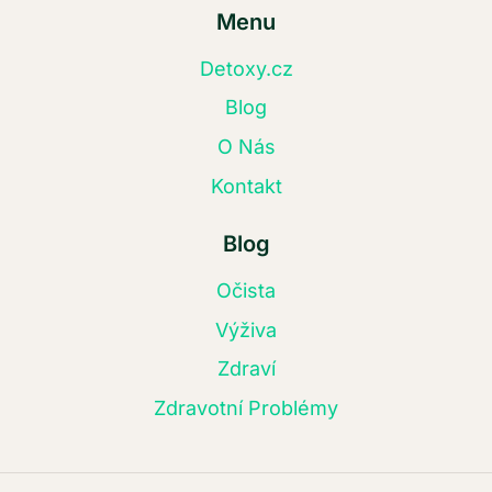
Menu
Detoxy.cz
Blog
O Nás
Kontakt
Blog
Očista
Výživa
Zdraví
Zdravotní Problémy