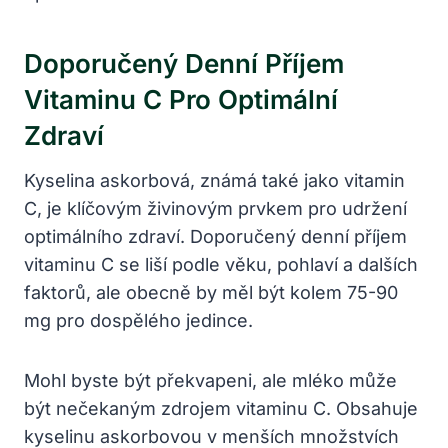
Doporučený Denní Příjem
Vitaminu C Pro Optimální
Zdraví
Kyselina askorbová, známá také jako vitamin
C, je klíčovým živinovým prvkem pro udržení
optimálního zdraví. Doporučený denní příjem
vitaminu C se liší podle věku, pohlaví a dalších
faktorů, ale obecně by měl být kolem 75-90
mg pro dospělého jedince.
Mohl byste být překvapeni, ale mléko může
být nečekaným zdrojem vitaminu C. Obsahuje
kyselinu askorbovou v menších množstvích