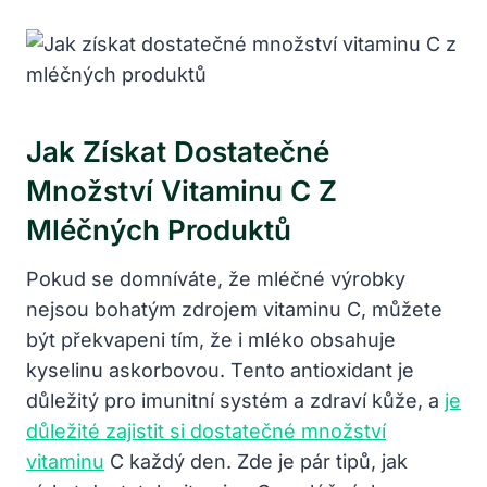
Jak Získat Dostatečné
Množství Vitaminu C Z
Mléčných Produktů
Pokud se domníváte, že mléčné výrobky
nejsou bohatým zdrojem vitaminu C, můžete
být překvapeni tím, že i mléko obsahuje
kyselinu askorbovou. Tento antioxidant je
důležitý pro imunitní systém a zdraví kůže, a
je
důležité zajistit si dostatečné množství
vitaminu
C každý den. Zde je pár tipů, jak