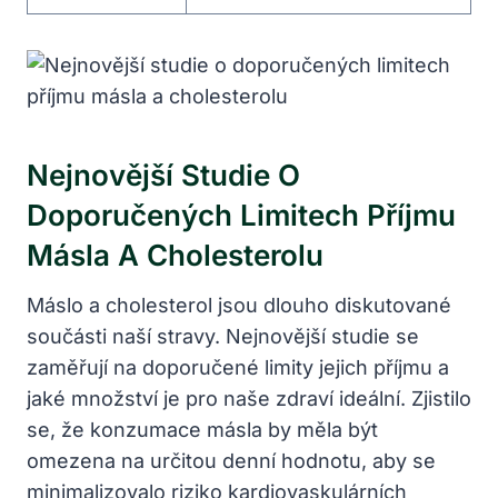
Nejnovější Studie O
Doporučených Limitech Příjmu
Másla A Cholesterolu
Máslo a cholesterol jsou dlouho diskutované
součásti naší stravy. Nejnovější studie se
zaměřují na doporučené limity jejich příjmu a
jaké množství je pro naše zdraví ideální. Zjistilo
se, že konzumace másla by měla být
omezena na určitou denní hodnotu, aby se
minimalizovalo riziko kardiovaskulárních