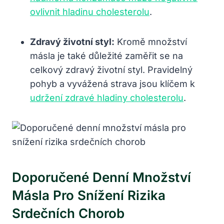
ovlivnit hladinu cholesterolu
.
Zdravý životní styl:
Kromě množství
másla je také důležité zaměřit se na
celkový zdravý životní styl. Pravidelný
pohyb a vyvážená strava jsou klíčem k
udržení zdravé hladiny cholesterolu
.
Doporučené Denní Množství
Másla Pro Snížení Rizika
Srdečních Chorob