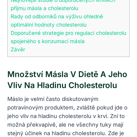
příjmu másla a cholesterolu
Rady od odborníků na výživu ohledně
optimální hodnoty cholesterolu
Doporučené strategie pro regulaci cholesterolu
spojeného s konzumací másla
Závěr
Množství Másla V Dietě A Jeho
Vliv Na Hladinu Cholesterolu
Máslo je velmi často diskutovaným
potravinovým produktem, zvláště pokud jde o
jeho vliv na hladinu cholesterolu v krvi. Zní to
možná překvapivě, ale ne všechny tuky mají
stejný účinek na hladinu cholesterolu. Zde je