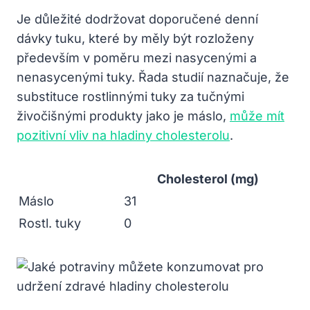
Je důležité dodržovat doporučené denní
dávky tuku, které by měly být rozloženy
především v poměru mezi nasycenými a
nenasycenými tuky. Řada studií naznačuje, že
substituce rostlinnými tuky za tučnými
živočišnými produkty jako je máslo,
může mít
pozitivní vliv na hladiny cholesterolu
.
Cholesterol (mg)
Máslo
31
Rostl. tuky
0