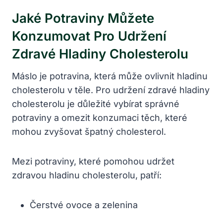
Jaké Potraviny Můžete
Konzumovat Pro Udržení
Zdravé Hladiny Cholesterolu
Máslo je potravina, která může ovlivnit hladinu
cholesterolu v těle. Pro udržení zdravé hladiny
cholesterolu je důležité vybírat správné
potraviny a omezit konzumaci těch, které
mohou zvyšovat špatný cholesterol.
Mezi potraviny, které pomohou udržet
zdravou hladinu cholesterolu, patří:
Čerstvé ovoce a zelenina