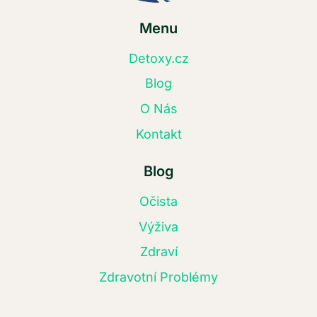
Menu
Detoxy.cz
Blog
O Nás
Kontakt
Blog
Očista
Výživa
Zdraví
Zdravotní Problémy