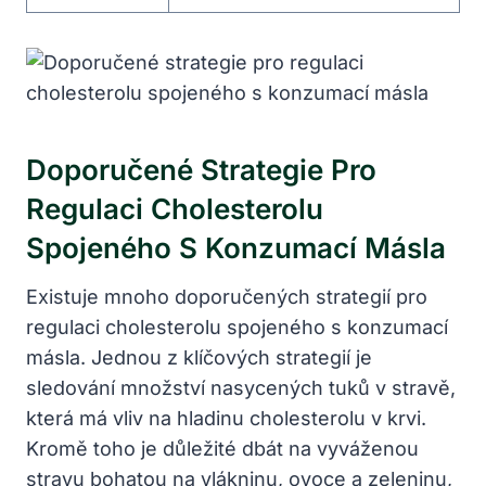
Doporučené Strategie Pro
Regulaci Cholesterolu
Spojeného S Konzumací Másla
Existuje mnoho doporučených strategií pro
regulaci cholesterolu spojeného s konzumací
másla. Jednou z klíčových strategií je
sledování množství nasycených tuků v stravě,
která má vliv na hladinu cholesterolu v krvi.
Kromě toho je důležité dbát na vyváženou
stravu bohatou na vlákninu, ovoce a zeleninu,