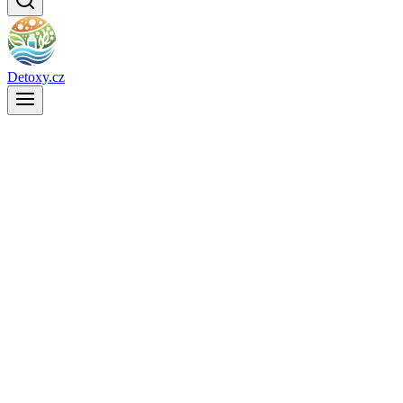
Detoxy.cz