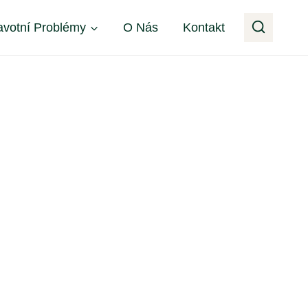
avotní Problémy
O Nás
Kontakt