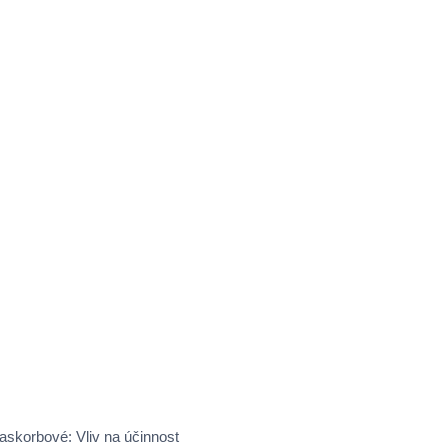
askorbové: Vliv na účinnost