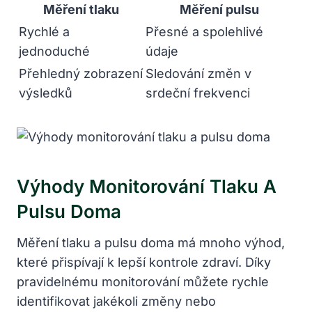
Měření tlaku
Měření pulsu
Rychlé a
Přesné a spolehlivé
jednoduché
údaje
Přehledný zobrazení
Sledování změn v
výsledků
srdeční frekvenci
Výhody Monitorování Tlaku A
Pulsu Doma
Měření tlaku a pulsu doma má mnoho výhod,
které přispívají k lepší kontrole zdraví. Díky
pravidelnému monitorování můžete rychle
identifikovat jakékoli změny nebo