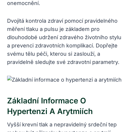
onemocnění.
Dvojitá kontrola zdraví pomocí pravidelného
měření tlaku a pulsu je základem pro
dlouhodobé udržení zdravého životního stylu
a prevenci zdravotních komplikací. Dopřejte
svému tělu péči, kterou si zaslouží, a
pravidelně sledujte své zdravotní parametry.
Základní Informace O
Hypertenzi A Arytmiích
Vyšší krevní tlak a nepravidelný srdeční tep