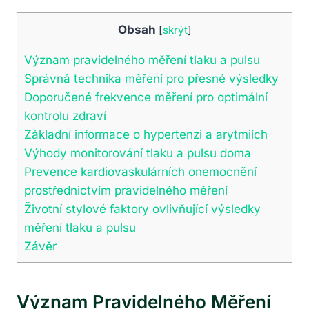
Obsah
[
skrýt
]
Význam pravidelného měření tlaku a pulsu
Správná technika měření pro přesné výsledky
Doporučené frekvence měření pro optimální
kontrolu zdraví
Základní informace o hypertenzi a arytmiích
Výhody monitorování tlaku a pulsu doma
Prevence kardiovaskulárních onemocnění
prostřednictvím pravidelného měření
Životní stylové faktory ovlivňující výsledky
měření tlaku a pulsu
Závěr
Význam Pravidelného Měření