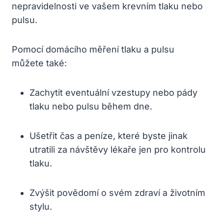
nepravidelnosti ve vašem krevním tlaku nebo
pulsu.
Pomocí domácího měření tlaku a pulsu
můžete také:
Zachytit eventuální vzestupy nebo pády
tlaku nebo pulsu během dne.
Ušetřit čas a peníze, které byste jinak
utratili za návštěvy lékaře jen pro kontrolu
tlaku.
Zvýšit povědomí o svém zdraví a životním
stylu.