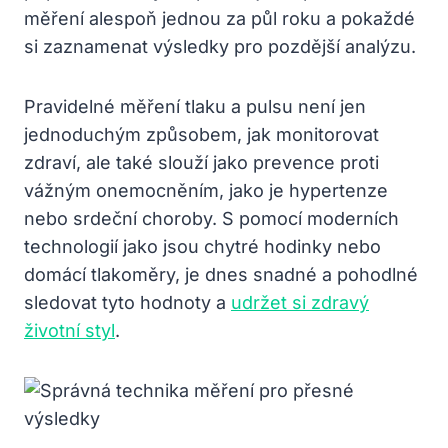
měření alespoň jednou za půl roku a pokaždé
si zaznamenat výsledky pro pozdější analýzu.
Pravidelné měření tlaku a pulsu není jen
jednoduchým způsobem, jak monitorovat
zdraví, ale také slouží jako prevence proti
vážným onemocněním, jako je hypertenze
nebo srdeční choroby. S pomocí moderních
technologií jako jsou chytré hodinky nebo
domácí tlakoměry, je dnes snadné a pohodlné
sledovat tyto hodnoty a
udržet si zdravý
životní styl
.