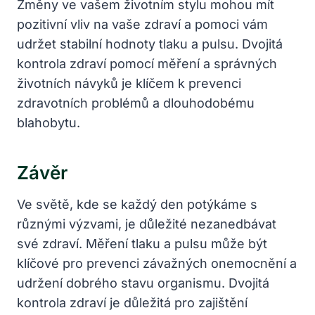
Změny ve vašem životním stylu mohou mít
pozitivní vliv na vaše zdraví a pomoci vám
udržet stabilní hodnoty tlaku a pulsu. Dvojitá
kontrola zdraví pomocí měření a správných
životních návyků je klíčem k prevenci
zdravotních problémů a dlouhodobému
blahobytu.
Závěr
Ve světě, kde se každý den potýkáme s
různými výzvami, je důležité nezanedbávat
své zdraví. Měření tlaku a pulsu může být
klíčové pro prevenci závažných onemocnění a
udržení dobrého stavu organismu. Dvojitá
kontrola zdraví je důležitá pro zajištění