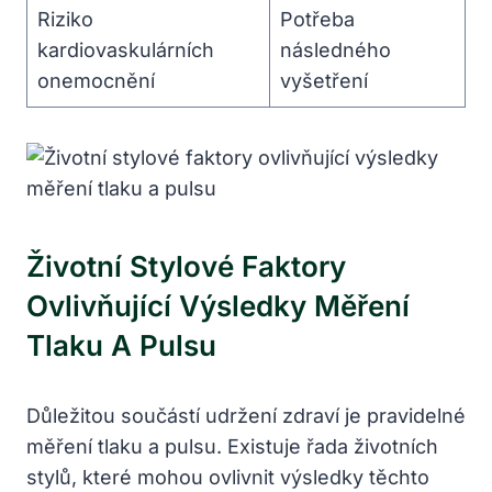
Riziko
Potřeba
kardiovaskulárních
následného
onemocnění
vyšetření
Životní Stylové Faktory
Ovlivňující Výsledky Měření
Tlaku A Pulsu
Důležitou součástí udržení zdraví je pravidelné
měření tlaku a pulsu. Existuje řada životních
stylů, které mohou ovlivnit výsledky těchto