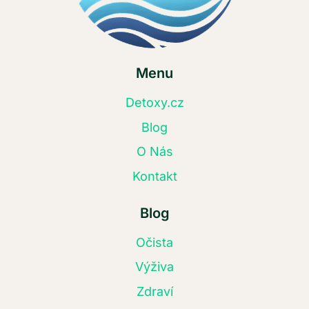
Menu
Detoxy.cz
Blog
O Nás
Kontakt
Blog
Očista
Výživa
Zdraví