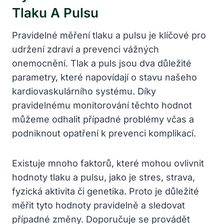
Tlaku A Pulsu
Pravidelné měření tlaku a pulsu je klíčové pro
udržení zdraví a prevenci vážných
onemocnění. Tlak a puls jsou dva důležité
parametry, které napovídají o stavu našeho
kardiovaskulárního systému. Díky
pravidelnému monitorování těchto hodnot
můžeme odhalit případné problémy včas a
podniknout opatření k prevenci komplikací.
Existuje mnoho faktorů, které mohou ovlivnit
hodnoty tlaku a pulsu, jako je stres, strava,
fyzická aktivita či genetika. Proto je důležité
měřit tyto hodnoty pravidelně a sledovat
případné změny. Doporučuje se provádět