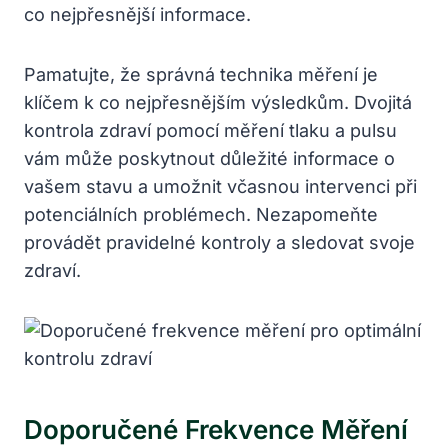
co nejpřesnější informace.
Pamatujte, že správná technika měření je
klíčem k co nejpřesnějším výsledkům. Dvojitá
kontrola zdraví pomocí měření tlaku a pulsu
vám může poskytnout důležité informace o
vašem stavu a umožnit včasnou intervenci při
potenciálních problémech. Nezapomeňte
provádět pravidelné kontroly a sledovat svoje
zdraví.
Doporučené Frekvence Měření