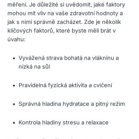
měření. Je důležité si uvědomit, jaké faktory
mohou mít vliv na vaše zdravotní hodnoty a
jak s nimi správně zacházet. Zde je několik
klíčových faktorů, které byste měli brát v
úvahu:
Vyvážená strava bohatá na vlákninu a
nízká na sůl
Pravidelná fyzická aktivita a cvičení
Správná hladina hydratace a pitný režim
Kontrola hladiny stresu a relaxace