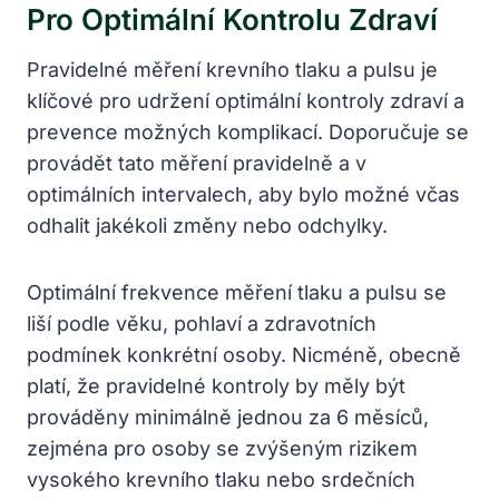
Pro Optimální Kontrolu Zdraví
Pravidelné měření krevního tlaku a pulsu je
klíčové pro udržení optimální kontroly zdraví a
prevence možných komplikací. Doporučuje se
provádět tato měření pravidelně a v
optimálních intervalech, aby bylo možné včas
odhalit jakékoli změny nebo odchylky.
Optimální frekvence měření tlaku a pulsu se
liší podle věku, pohlaví a zdravotních
podmínek konkrétní osoby. Nicméně, obecně
platí, že pravidelné kontroly by měly být
prováděny minimálně jednou za 6 měsíců,
zejména pro osoby se zvýšeným rizikem
vysokého krevního tlaku nebo srdečních