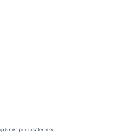
op 5 míst pro začátečníky