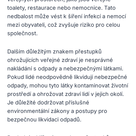
toalety, restaurace nebo nemocnice. Tato
nedbalost může vést k šíření infekcí a nemocí
mezi obyvateli, což zvyšuje riziko pro celou
společnost.
Dalším důležitým znakem přestupků
ohrožujících veřejné zdraví je nesprávné
nakládání s odpady a nebezpečnými látkami.
Pokud lidé neodpovědně likvidují nebezpečné
odpady, mohou tyto látky kontaminovat životní
prostředí a ohrožovat zdraví lidí v jejich okolí.
Je důležité dodržovat příslušné
environmentální zákony a postupy pro
bezpečnou likvidaci odpadů.