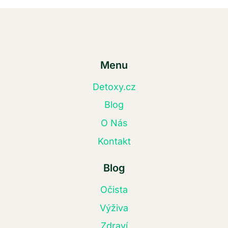
Menu
Detoxy.cz
Blog
O Nás
Kontakt
Blog
Očista
Výživa
Zdraví