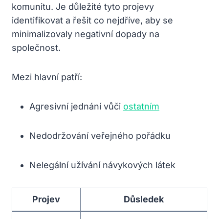
komunitu. Je důležité tyto projevy
identifikovat a řešit co nejdříve, aby se
minimalizovaly negativní dopady na
společnost.
Mezi hlavní patří:
Agresivní jednání vůči
ostatním
Nedodržování veřejného pořádku
Nelegální užívání návykových látek
Projev
Důsledek