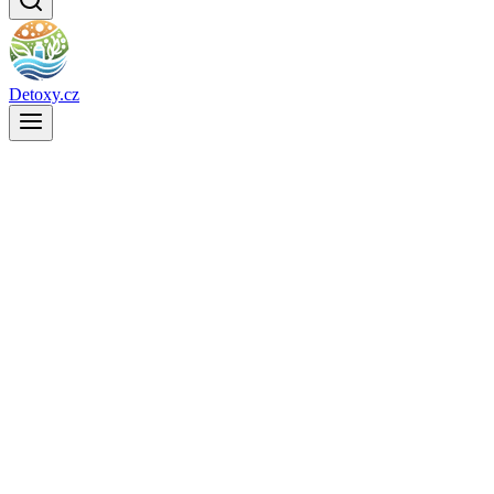
Detoxy.cz