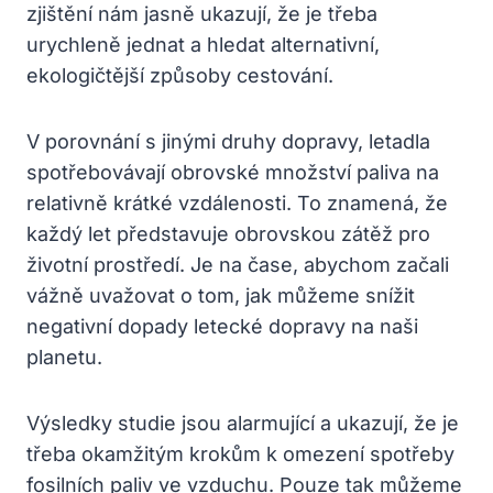
zjištění nám jasně ukazují, že je třeba
urychleně jednat a hledat alternativní,
ekologičtější způsoby cestování.
V porovnání s jinými druhy dopravy, letadla
spotřebovávají obrovské množství paliva na
relativně krátké vzdálenosti. To znamená, že
každý let představuje obrovskou zátěž pro
životní prostředí. Je na čase, abychom začali
vážně uvažovat o tom, jak můžeme snížit
negativní dopady letecké dopravy na naši
planetu.
Výsledky studie jsou alarmující a ukazují, že je
třeba okamžitým krokům k omezení spotřeby
fosilních paliv ve vzduchu. Pouze tak můžeme