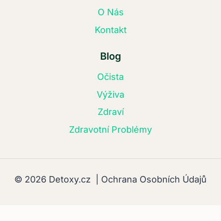
O Nás
Kontakt
Blog
Očista
Výživa
Zdraví
Zdravotní Problémy
© 2026 Detoxy.cz |
Ochrana Osobních Údajů