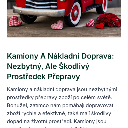
Kamiony A Nákladní Doprava:
Nezbytný, Ale Škodlivý
Prostředek Přepravy
Kamiony a nákladní doprava jsou nezbytnými
prostředky přepravy zboží po celém světě.
Bohužel, zatímco nám pomáhají dopravovat
zboží rychle a efektivně, také mají škodlivý
dopad na životní prostředí. Kamiony jsou