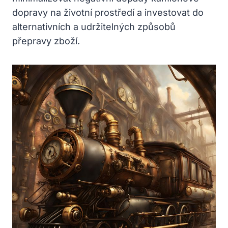
dopravy na životní prostředí a investovat do
alternativních a udržitelných způsobů
přepravy zboží.