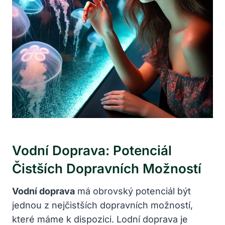
Vodní Doprava: Potenciál
Čistších Dopravních Možností
Vodní doprava
má obrovský potenciál být
jednou z nejčistších dopravních možností,
které máme k dispozici. Lodní doprava je