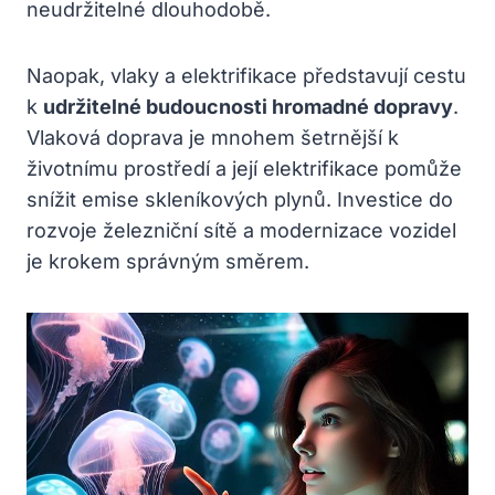
neudržitelné dlouhodobě.
Naopak, vlaky a elektrifikace představují cestu
k
udržitelné budoucnosti hromadné dopravy
.
Vlaková doprava je mnohem šetrnější k
životnímu prostředí a její elektrifikace pomůže
snížit emise skleníkových plynů. Investice do
rozvoje železniční sítě a modernizace vozidel
je krokem správným směrem.