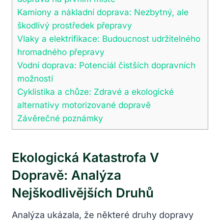
Kamiony a nákladní doprava: Nezbytný, ale
škodlivý prostředek přepravy
Vlaky a elektrifikace: Budoucnost udržitelného
hromadného přepravy
Vodní doprava: Potenciál čistších dopravních
možností
Cyklistika a chůze: Zdravé a ekologické
alternativy motorizované dopravě
Závěrečné poznámky
Ekologická Katastrofa V
Dopravě: Analýza
Nejškodlivějších Druhů
Analýza ukázala, že některé druhy dopravy