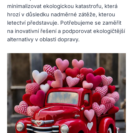
minimalizovat ekologickou katastrofu, která
hrozí v důsledku nadměrné zátěže, kterou
letectví představuje. Potřebujeme se zaměřit
na inovativní řešení a podporovat ekologičtější
alternativy v oblasti dopravy.