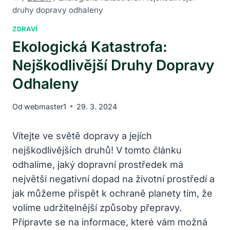
druhy dopravy odhaleny
ZDRAVÍ
Ekologická Katastrofa:
Nejškodlivější Druhy Dopravy
Odhaleny
Od
webmaster1
29. 3. 2024
Vítejte ve světě dopravy a jejích
nejškodlivějších druhů! V tomto článku
odhalíme, jaký dopravní prostředek má
největší negativní dopad na životní prostředí a
jak můžeme přispět k ochraně planety tím, že
volíme udržitelnější způsoby přepravy.
Připravte se na informace, které vám možná