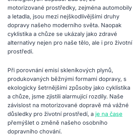
motorizované prostředky, zejména automobily
a letadla, jsou mezi nejškodlivějšími druhy
dopravy našeho moderního světa. Naopak
cyklistika a chůze se ukázaly jako zdravé
alternativy nejen pro naše tělo, ale i pro životní
prostředí.
Při porovnání emisí skleníkových plynů,
produkovaných běžnými formami dopravy, s
ekologicky šetrnějšími způsoby jako cyklistika
a chůze, jsme zjistili alarmující rozdíly. Naše
závislost na motorizované dopravě má vážné
důsledky pro životní prostředí, a
je na čase
přemýšlet o změně našeho osobního
dopravního chování.