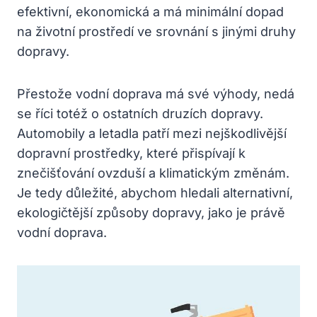
efektivní, ekonomická a má minimální dopad
na životní prostředí ve srovnání s jinými druhy
dopravy.
Přestože vodní doprava má své výhody, nedá
se říci totéž o ostatních druzích dopravy.
Automobily a letadla patří mezi nejškodlivější
dopravní prostředky, které přispívají k
znečišťování ovzduší a klimatickým změnám.
Je tedy důležité, abychom hledali alternativní,
ekologičtější způsoby dopravy, jako je právě
vodní doprava.