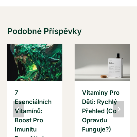
Podobné Příspěvky
7
Vitaminy Pro
Esenciálních
Děti: Rychlý
Vitamínů:
Přehled (Co
Boost Pro
Opravdu
Imunitu
Funguje?)