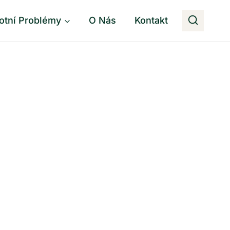
otní Problémy
O Nás
Kontakt