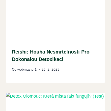
Reishi: Houba Nesmrtelnosti Pro
Dokonalou Detoxikaci
Od
webmaster1
26. 2. 2023