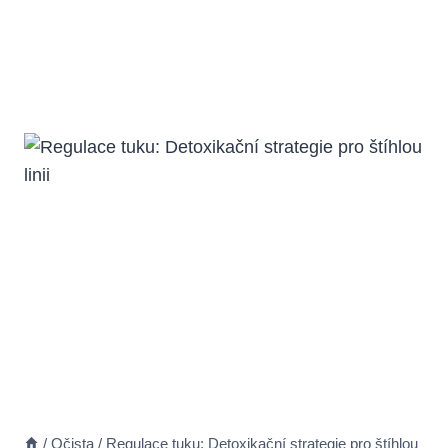
/
Očista
/
Regulace tuku: Detoxikační strategie pro štíhlou