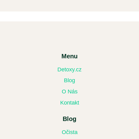
Menu
Detoxy.cz
Blog
O Nás
Kontakt
Blog
Očista