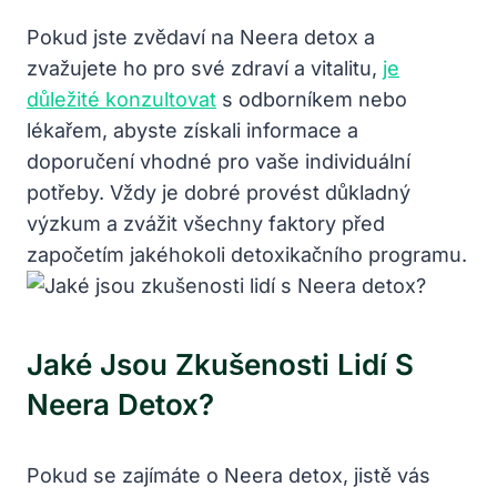
Pokud jste zvědaví na Neera detox a
zvažujete ho pro své zdraví a vitalitu,
je
důležité konzultovat
s odborníkem nebo
lékařem, abyste získali informace a
doporučení vhodné pro vaše individuální
potřeby. Vždy je dobré provést důkladný
výzkum a zvážit všechny faktory před
započetím jakéhokoli detoxikačního programu.
Jaké Jsou Zkušenosti Lidí S
Neera Detox?
Pokud se zajímáte o Neera detox, jistě vás