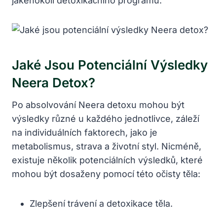
jakéhokoli detoxikačního programu.
Jaké Jsou Potenciální Výsledky
Neera Detox?
Po absolvování Neera detoxu mohou být
výsledky různé u každého jednotlivce, záleží
na individuálních faktorech, jako je
metabolismus, strava a životní styl. Nicméně,
existuje několik potenciálních výsledků, které
mohou být dosaženy pomocí této očisty těla:
Zlepšení trávení a detoxikace těla.