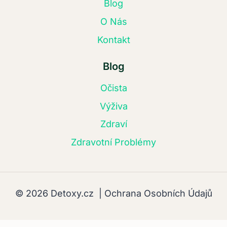
Blog
O Nás
Kontakt
Blog
Očista
Výživa
Zdraví
Zdravotní Problémy
© 2026 Detoxy.cz |
Ochrana Osobních Údajů