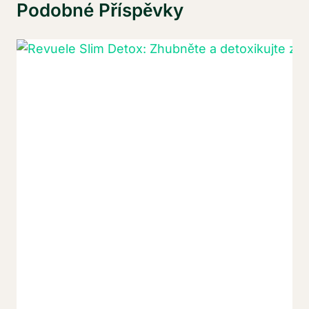
Podobné Příspěvky