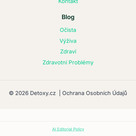
Kontakt
Blog
Očista
Výživa
Zdraví
Zdravotní Problémy
© 2026 Detoxy.cz |
Ochrana Osobních Údajů
AI Editorial Policy