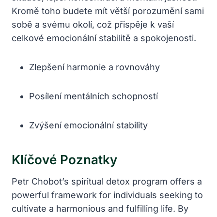
Kromě toho budete mít větší porozumění sami
sobě a svému okolí, což přispěje k vaší
celkové emocionální stabilitě a spokojenosti.
Zlepšení harmonie a rovnováhy
Posílení mentálních schopností
Zvýšení emocionální stability
Klíčové Poznatky
Petr Chobot’s spiritual detox program offers a
powerful framework for individuals seeking to
cultivate a harmonious and fulfilling life. By