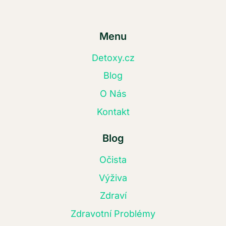
Menu
Detoxy.cz
Blog
O Nás
Kontakt
Blog
Očista
Výživa
Zdraví
Zdravotní Problémy