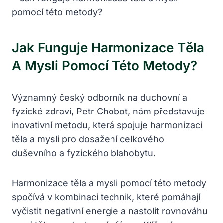
Jak Funguje Harmonizace Těla
A Mysli Pomocí Této Metody?
Významný český odborník na duchovní a
fyzické zdraví, Petr Chobot, nám představuje
inovativní metodu, která spojuje harmonizaci
těla a mysli pro dosažení celkového
duševního a fyzického blahobytu.
Harmonizace těla a mysli pomocí této metody
spočívá v kombinaci technik, které pomáhají
vyčistit negativní energie a nastolit rovnováhu