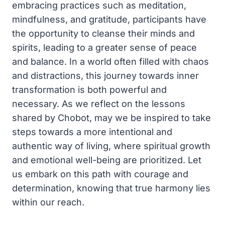
embracing practices such as meditation,
mindfulness, and gratitude, participants have
the opportunity to cleanse their minds and
spirits, leading to a greater sense of peace
and balance. In a world often filled with chaos
and distractions, this journey towards inner
transformation is both powerful and
necessary. As we reflect on the lessons
shared by Chobot, may we be inspired to take
steps towards a more intentional and
authentic way of living, where spiritual growth
and emotional well-being are prioritized. Let
us embark on this path with courage and
determination, knowing that true harmony lies
within our reach.