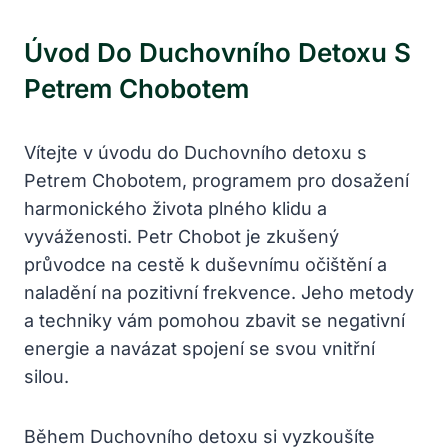
Úvod Do Duchovního Detoxu S
Petrem Chobotem
Vítejte v úvodu do Duchovního detoxu s
Petrem Chobotem, programem pro dosažení
harmonického života plného klidu a
vyváženosti. Petr Chobot je zkušený
průvodce na cestě k duševnímu očištění a
naladění na pozitivní frekvence. Jeho metody
a techniky vám pomohou zbavit se negativní
energie a navázat spojení se svou vnitřní
silou.
Během Duchovního detoxu si vyzkoušíte