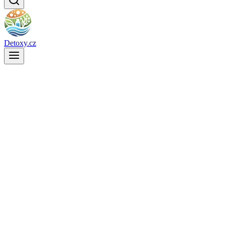
Detoxy.cz