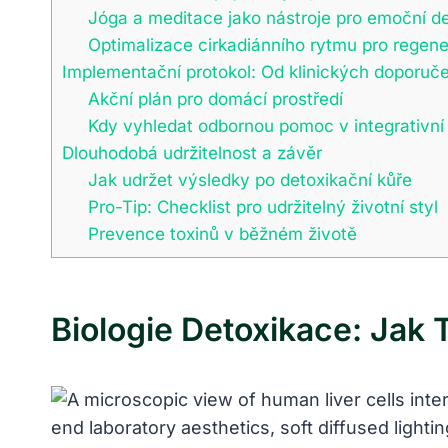
Jóga a meditace jako nástroje pro emoční de
Optimalizace cirkadiánního rytmu pro regene
Implementační protokol: Od klinických doporučen
Akční plán pro domácí prostředí
Kdy vyhledat odbornou pomoc v integrativní
Dlouhodobá udržitelnost a závěr
Jak udržet výsledky po detoxikační kůře
Pro-Tip: Checklist pro udržitelný životní styl
Prevence toxinů v běžném životě
Biologie Detoxikace: Jak 