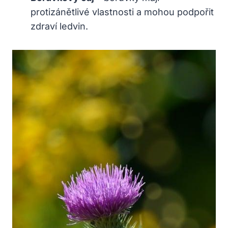
protizánětlivé vlastnosti a mohou podpořit
zdraví ledvin.