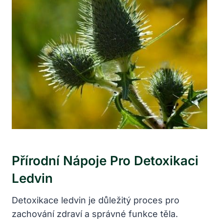
Přírodní Nápoje⁣ Pro Detoxikaci
Ledvin
Detoxikace‌ ledvin je důležitý proces pro
⁢zachování zdraví a⁣ správné funkce těla.