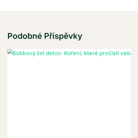
Podobné Příspěvky