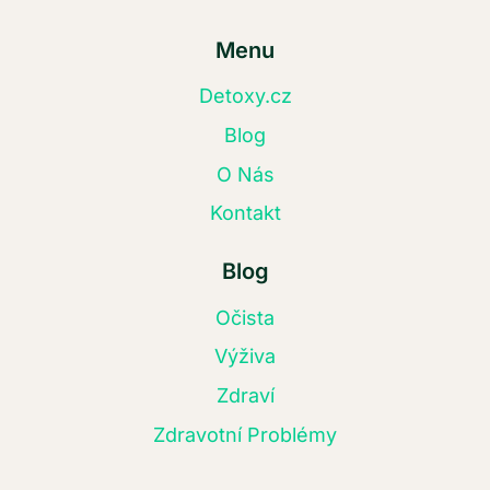
Menu
Detoxy.cz
Blog
O Nás
Kontakt
Blog
Očista
Výživa
Zdraví
Zdravotní Problémy